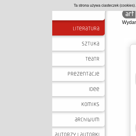
Ta strona używa ciasteczek (cookies
Wydan