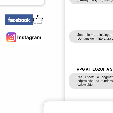
Jeśli nie ma oficjalnych
Domańskiej – literatura
RPG A FILOZOFIA 
Nie chodzi o dogmat
odpowiedzi na fundame
człowiekiem.