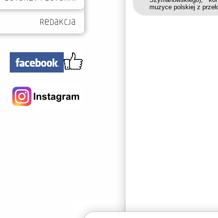
muzyce polskiej z prze