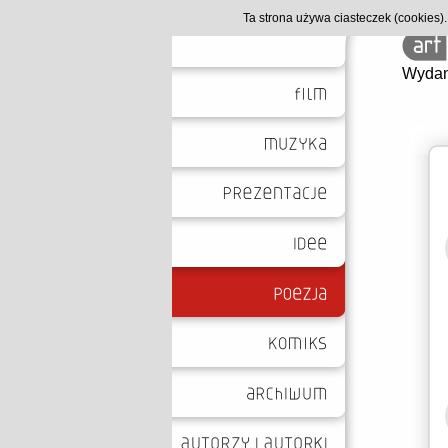
Ta strona używa ciasteczek (cookies
Wydan