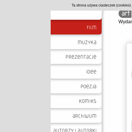
Ta strona używa ciasteczek (cookies
Wydan