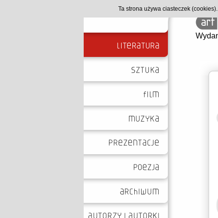
Ta strona używa ciasteczek (cookies
Wydan