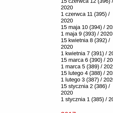
15 czerwca 12 (396) 
2020
1 czerwca 11 (395) /
2020
15 maja 10 (394) / 2
1 maja 9 (393) / 2020
15 kwietnia 8 (392) /
2020
1 kwietnia 7 (391) / 
15 marca 6 (390) / 2
1 marca 5 (389) / 20
15 lutego 4 (388) / 2
1 lutego 3 (387) / 20
15 stycznia 2 (386) /
2020
1 stycznia 1 (385) / 