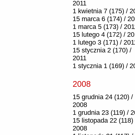
2011
1 kwietnia 7 (175) / 2
15 marca 6 (174) / 2
1 marca 5 (173) / 201
15 lutego 4 (172) / 2
1 lutego 3 (171) / 201
15 stycznia 2 (170) /
2011
1 stycznia 1 (169) / 2
2008
15 grudnia 24 (120) /
2008
1 grudnia 23 (119) / 
15 listopada 22 (118) 
2008