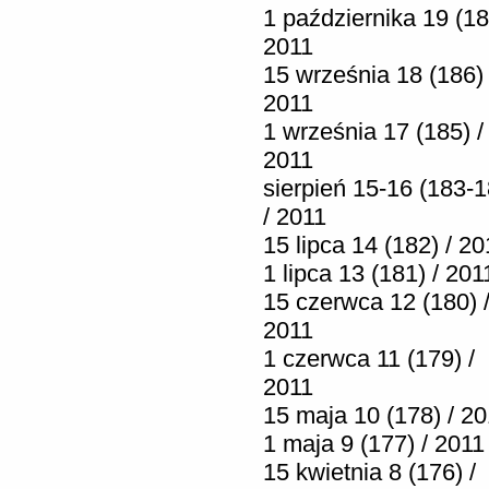
1 października 19 (18
2011
15 września 18 (186) 
2011
1 września 17 (185) /
2011
sierpień 15-16 (183-1
/ 2011
15 lipca 14 (182) / 20
1 lipca 13 (181) / 201
15 czerwca 12 (180) 
2011
1 czerwca 11 (179) /
2011
15 maja 10 (178) / 2
1 maja 9 (177) / 2011
15 kwietnia 8 (176) /