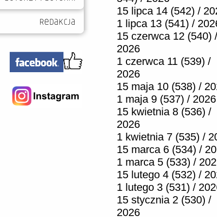
15 lipca 14 (542) / 2
1 lipca 13 (541) / 202
15 czerwca 12 (540) 
2026
1 czerwca 11 (539) /
2026
15 maja 10 (538) / 2
1 maja 9 (537) / 2026
15 kwietnia 8 (536) /
2026
1 kwietnia 7 (535) / 
15 marca 6 (534) / 2
1 marca 5 (533) / 20
15 lutego 4 (532) / 2
1 lutego 3 (531) / 20
15 stycznia 2 (530) /
2026