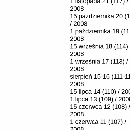
1 listopada 21 (117) /
2008
15 października 20 (1
/ 2008
1 października 19 (11
2008
15 września 18 (114) 
2008
1 września 17 (113) /
2008
sierpień 15-16 (111-11
2008
15 lipca 14 (110) / 20
1 lipca 13 (109) / 200
15 czerwca 12 (108) 
2008
1 czerwca 11 (107) /
2008