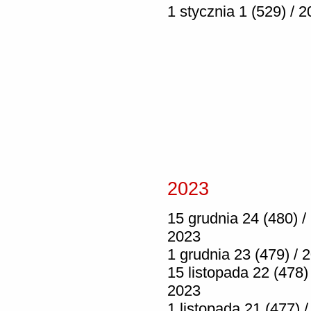
1 stycznia 1 (529) / 
2023
15 grudnia 24 (480) /
2023
1 grudnia 23 (479) / 
15 listopada 22 (478) 
2023
1 listopada 21 (477) /