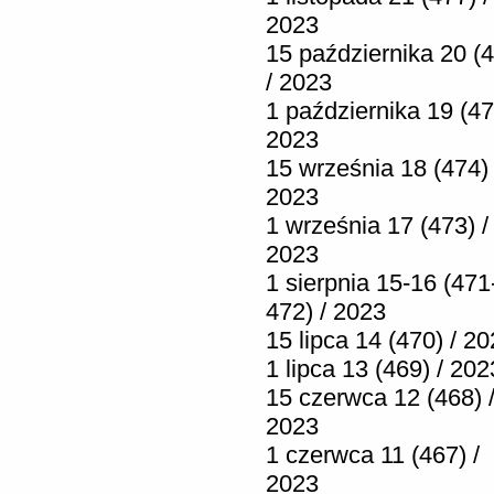
2023
15 października 20 (
/ 2023
1 października 19 (47
2023
15 września 18 (474) 
2023
1 września 17 (473) /
2023
1 sierpnia 15-16 (471
472) / 2023
15 lipca 14 (470) / 2
1 lipca 13 (469) / 202
15 czerwca 12 (468) 
2023
1 czerwca 11 (467) /
2023