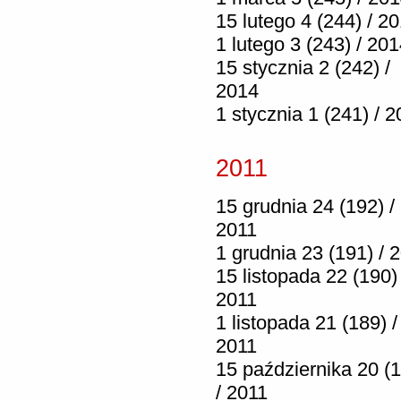
15 lutego 4 (244) / 2
1 lutego 3 (243) / 20
15 stycznia 2 (242) /
2014
1 stycznia 1 (241) / 
2011
15 grudnia 24 (192) /
2011
1 grudnia 23 (191) / 
15 listopada 22 (190) 
2011
1 listopada 21 (189) /
2011
15 października 20 (
/ 2011