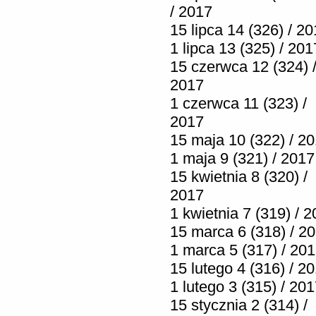
/ 2017
15 lipca 14 (326) / 2
1 lipca 13 (325) / 201
15 czerwca 12 (324) 
2017
1 czerwca 11 (323) /
2017
15 maja 10 (322) / 2
1 maja 9 (321) / 2017
15 kwietnia 8 (320) /
2017
1 kwietnia 7 (319) / 
15 marca 6 (318) / 2
1 marca 5 (317) / 20
15 lutego 4 (316) / 2
1 lutego 3 (315) / 20
15 stycznia 2 (314) /