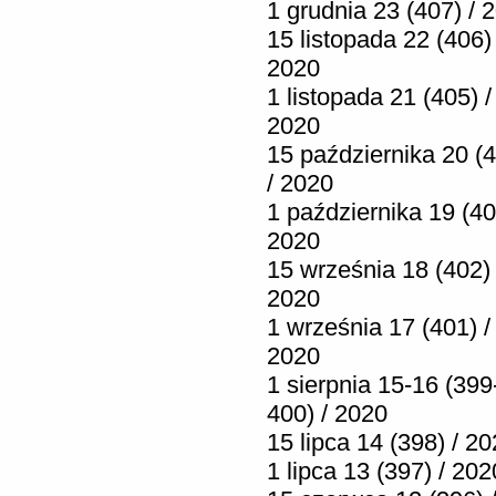
1 grudnia 23 (407) / 
15 listopada 22 (406) 
2020
1 listopada 21 (405) /
2020
15 października 20 (
/ 2020
1 października 19 (40
2020
15 września 18 (402) 
2020
1 września 17 (401) /
2020
1 sierpnia 15-16 (399
400) / 2020
15 lipca 14 (398) / 2
1 lipca 13 (397) / 202