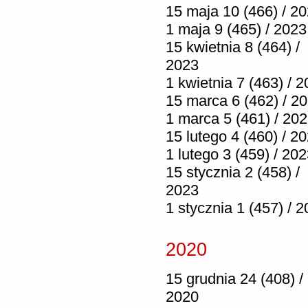
15 maja 10 (466) / 2
1 maja 9 (465) / 2023
15 kwietnia 8 (464) /
2023
1 kwietnia 7 (463) / 
15 marca 6 (462) / 2
1 marca 5 (461) / 20
15 lutego 4 (460) / 2
1 lutego 3 (459) / 20
15 stycznia 2 (458) /
2023
1 stycznia 1 (457) / 
2020
15 grudnia 24 (408) /
2020