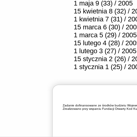
1 maja 9 (33) / 2005
15 kwietnia 8 (32) / 
1 kwietnia 7 (31) / 20
15 marca 6 (30) / 20
1 marca 5 (29) / 2005
15 lutego 4 (28) / 20
1 lutego 3 (27) / 2005
15 stycznia 2 (26) / 
1 stycznia 1 (25) / 20
Zadanie dofinansowane ze środków budżetu Wojewó
Zrealizowano przy wsparciu Fundacji Otwarty Kod Kul