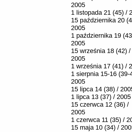
2005
1 listopada 21 (45) /
15 października 20 (4
2005
1 października 19 (43
2005
15 września 18 (42) /
2005
1 września 17 (41) / 
1 sierpnia 15-16 (39-4
2005
15 lipca 14 (38) / 200
1 lipca 13 (37) / 2005
15 czerwca 12 (36) /
2005
1 czerwca 11 (35) / 2
15 maja 10 (34) / 20