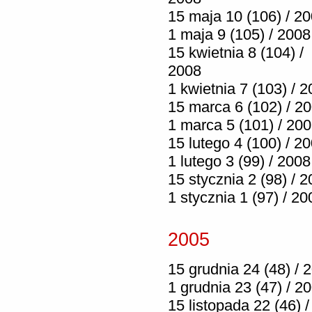
15 maja 10 (106) / 2
1 maja 9 (105) / 2008
15 kwietnia 8 (104) /
2008
1 kwietnia 7 (103) / 
15 marca 6 (102) / 2
1 marca 5 (101) / 20
15 lutego 4 (100) / 2
1 lutego 3 (99) / 2008
15 stycznia 2 (98) / 
1 stycznia 1 (97) / 20
2005
15 grudnia 24 (48) / 
1 grudnia 23 (47) / 2
15 listopada 22 (46) /