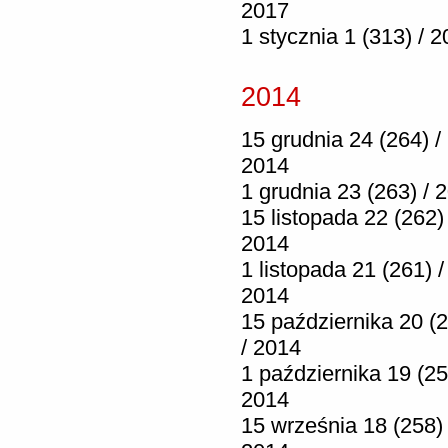
2017
1 stycznia 1 (313) / 
2014
15 grudnia 24 (264) /
2014
1 grudnia 23 (263) / 
15 listopada 22 (262) 
2014
1 listopada 21 (261) /
2014
15 października 20 (
/ 2014
1 października 19 (25
2014
15 września 18 (258) 