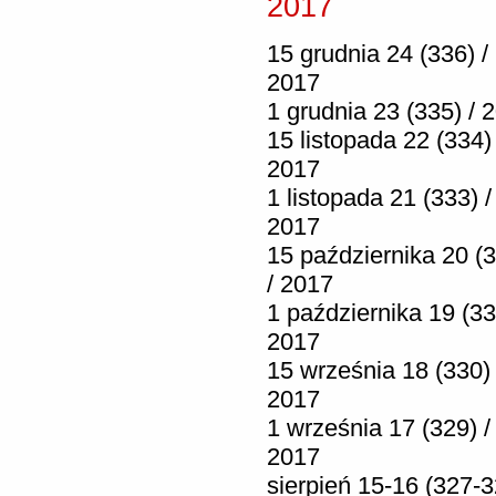
2017
15 grudnia 24 (336) /
2017
1 grudnia 23 (335) / 
15 listopada 22 (334) 
2017
1 listopada 21 (333) /
2017
15 października 20 (
/ 2017
1 października 19 (33
2017
15 września 18 (330) 
2017
1 września 17 (329) /
2017
sierpień 15-16 (327-3