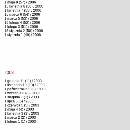
1 maja 9 (57) / 2006
15 kwietnia 8 (56) / 2006
1 kwietnia 7 (55) / 2006
15 marca 6 (54) / 2006
1 marca 5 (53) / 2006
15 lutego 4 (52) / 2006
1 lutego 3 (51) / 2006
15 stycznia 2 (50) / 2006
1 stycznia 1 (49) / 2006
2003
1 grudnia 11 (11) / 2003
1 listopada 10 (10) / 2003
1 października 9 (9) / 2003
1 września 8 (8) / 2003
1 sierpnia 7 (7) / 2003
1 lipca 6 (6) / 2003
1 czerwca 5 (5) / 2003
1 maja 4 (4) / 2003
1 kwietnia 3 (3) / 2003
1 marca 2 (2) / 2003
1 lutego 1 (1) / 2003