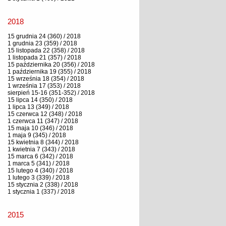
2018
15 grudnia 24 (360) / 2018
1 grudnia 23 (359) / 2018
15 listopada 22 (358) / 2018
1 listopada 21 (357) / 2018
15 października 20 (356) / 2018
1 października 19 (355) / 2018
15 września 18 (354) / 2018
1 września 17 (353) / 2018
sierpień 15-16 (351-352) / 2018
15 lipca 14 (350) / 2018
1 lipca 13 (349) / 2018
15 czerwca 12 (348) / 2018
1 czerwca 11 (347) / 2018
15 maja 10 (346) / 2018
1 maja 9 (345) / 2018
15 kwietnia 8 (344) / 2018
1 kwietnia 7 (343) / 2018
15 marca 6 (342) / 2018
1 marca 5 (341) / 2018
15 lutego 4 (340) / 2018
1 lutego 3 (339) / 2018
15 stycznia 2 (338) / 2018
1 stycznia 1 (337) / 2018
2015