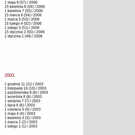
1 maja 9 (57) / 2006
15 kwietnia 8 (56) / 2006
1 kwietnia 7 (55) / 2006
15 marca 6 (54) / 2006
1 marca 5 (53) / 2006
15 lutego 4 (52) / 2006
1 lutego 3 (51) / 2006
15 stycznia 2 (50) / 2006
1 stycznia 1 (49) / 2006
2003
1 grudnia 11 (11) / 2003
1 listopada 10 (10) / 2003
1 października 9 (9) / 2003
1 września 8 (8) / 2003
1 sierpnia 7 (7) / 2003
1 lipca 6 (6) / 2003
1 czerwca 5 (5) / 2003
1 maja 4 (4) / 2003
1 kwietnia 3 (3) / 2003
1 marca 2 (2) / 2003
1 lutego 1 (1) / 2003