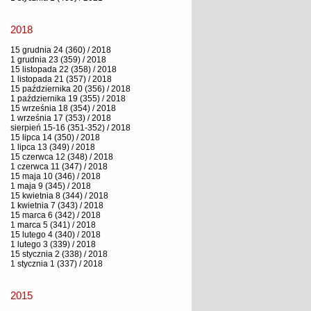
2018
15 grudnia 24 (360) / 2018
1 grudnia 23 (359) / 2018
15 listopada 22 (358) / 2018
1 listopada 21 (357) / 2018
15 października 20 (356) / 2018
1 października 19 (355) / 2018
15 września 18 (354) / 2018
1 września 17 (353) / 2018
sierpień 15-16 (351-352) / 2018
15 lipca 14 (350) / 2018
1 lipca 13 (349) / 2018
15 czerwca 12 (348) / 2018
1 czerwca 11 (347) / 2018
15 maja 10 (346) / 2018
1 maja 9 (345) / 2018
15 kwietnia 8 (344) / 2018
1 kwietnia 7 (343) / 2018
15 marca 6 (342) / 2018
1 marca 5 (341) / 2018
15 lutego 4 (340) / 2018
1 lutego 3 (339) / 2018
15 stycznia 2 (338) / 2018
1 stycznia 1 (337) / 2018
2015