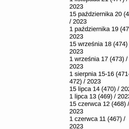
2023
15 października 20 (
/ 2023
1 października 19 (47
2023
15 września 18 (474) 
2023
1 września 17 (473) /
2023
1 sierpnia 15-16 (471
472) / 2023
15 lipca 14 (470) / 2
1 lipca 13 (469) / 202
15 czerwca 12 (468) 
2023
1 czerwca 11 (467) /
2023