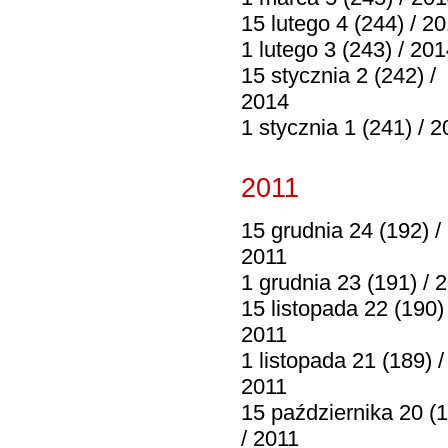
15 lutego 4 (244) / 2
1 lutego 3 (243) / 20
15 stycznia 2 (242) /
2014
1 stycznia 1 (241) / 
2011
15 grudnia 24 (192) /
2011
1 grudnia 23 (191) / 
15 listopada 22 (190) 
2011
1 listopada 21 (189) /
2011
15 października 20 (
/ 2011