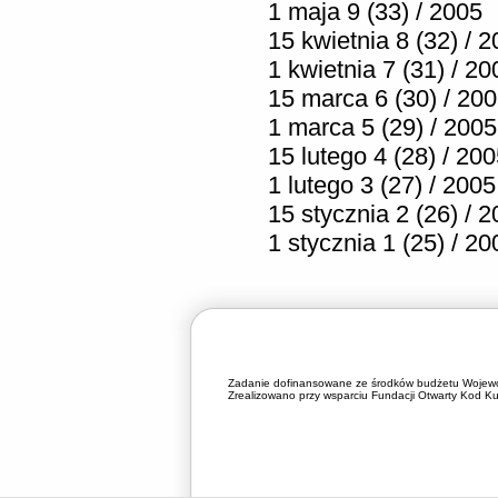
1 maja 9 (33) / 2005
15 kwietnia 8 (32) / 
1 kwietnia 7 (31) / 20
15 marca 6 (30) / 20
1 marca 5 (29) / 2005
15 lutego 4 (28) / 20
1 lutego 3 (27) / 2005
15 stycznia 2 (26) / 
1 stycznia 1 (25) / 20
Zadanie dofinansowane ze środków budżetu Wojewó
Zrealizowano przy wsparciu Fundacji Otwarty Kod Kul