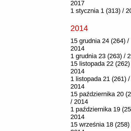
2017
1 stycznia 1 (313) / 
2014
15 grudnia 24 (264) /
2014
1 grudnia 23 (263) / 
15 listopada 22 (262) 
2014
1 listopada 21 (261) /
2014
15 października 20 (
/ 2014
1 października 19 (25
2014
15 września 18 (258) 