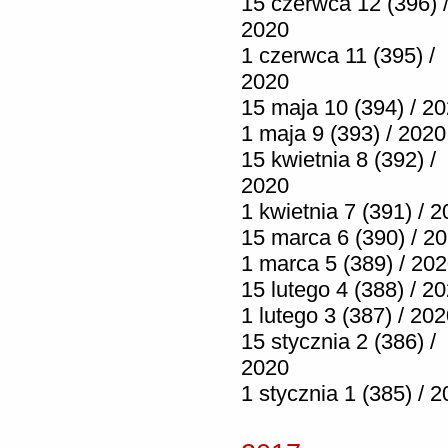
15 czerwca 12 (396) 
2020
1 czerwca 11 (395) /
2020
15 maja 10 (394) / 2
1 maja 9 (393) / 2020
15 kwietnia 8 (392) /
2020
1 kwietnia 7 (391) / 
15 marca 6 (390) / 2
1 marca 5 (389) / 20
15 lutego 4 (388) / 2
1 lutego 3 (387) / 20
15 stycznia 2 (386) /
2020
1 stycznia 1 (385) / 