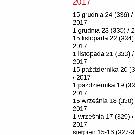
2017
15 grudnia 24 (336) /
2017
1 grudnia 23 (335) / 
15 listopada 22 (334) 
2017
1 listopada 21 (333) /
2017
15 października 20 (
/ 2017
1 października 19 (33
2017
15 września 18 (330) 
2017
1 września 17 (329) /
2017
sierpień 15-16 (327-3