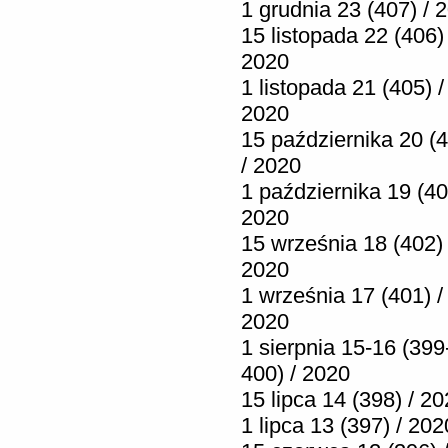
1 grudnia 23 (407) / 
15 listopada 22 (406) 
2020
1 listopada 21 (405) /
2020
15 października 20 (
/ 2020
1 października 19 (40
2020
15 września 18 (402) 
2020
1 września 17 (401) /
2020
1 sierpnia 15-16 (399
400) / 2020
15 lipca 14 (398) / 2
1 lipca 13 (397) / 202