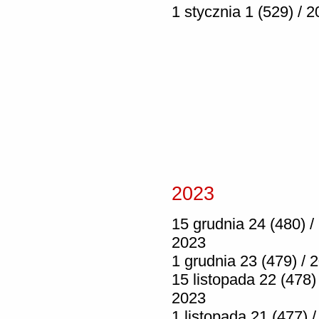
1 stycznia 1 (529) / 
2023
15 grudnia 24 (480) /
2023
1 grudnia 23 (479) / 
15 listopada 22 (478) 
2023
1 listopada 21 (477) /