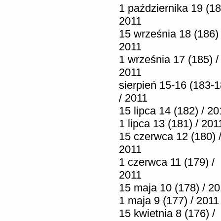
1 października 19 (18
2011
15 września 18 (186) 
2011
1 września 17 (185) /
2011
sierpień 15-16 (183-1
/ 2011
15 lipca 14 (182) / 20
1 lipca 13 (181) / 201
15 czerwca 12 (180) 
2011
1 czerwca 11 (179) /
2011
15 maja 10 (178) / 2
1 maja 9 (177) / 2011
15 kwietnia 8 (176) /