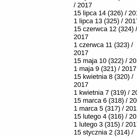
/ 2017
15 lipca 14 (326) / 2
1 lipca 13 (325) / 201
15 czerwca 12 (324) 
2017
1 czerwca 11 (323) /
2017
15 maja 10 (322) / 2
1 maja 9 (321) / 2017
15 kwietnia 8 (320) /
2017
1 kwietnia 7 (319) / 
15 marca 6 (318) / 2
1 marca 5 (317) / 20
15 lutego 4 (316) / 2
1 lutego 3 (315) / 20
15 stycznia 2 (314) /