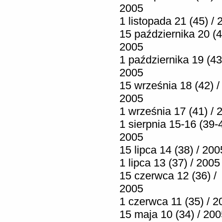
2005
1 listopada 21 (45) /
15 października 20 (4
2005
1 października 19 (43
2005
15 września 18 (42) /
2005
1 września 17 (41) / 
1 sierpnia 15-16 (39-4
2005
15 lipca 14 (38) / 200
1 lipca 13 (37) / 2005
15 czerwca 12 (36) /
2005
1 czerwca 11 (35) / 2
15 maja 10 (34) / 20