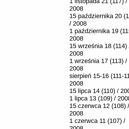
1 listopada 21 (117) /
2008
15 października 20 (1
/ 2008
1 października 19 (11
2008
15 września 18 (114) 
2008
1 września 17 (113) /
2008
sierpień 15-16 (111-11
2008
15 lipca 14 (110) / 20
1 lipca 13 (109) / 200
15 czerwca 12 (108) 
2008
1 czerwca 11 (107) /
2008