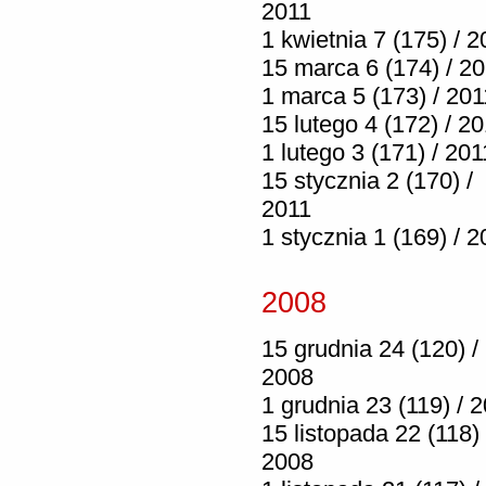
2011
1 kwietnia 7 (175) / 2
15 marca 6 (174) / 2
1 marca 5 (173) / 201
15 lutego 4 (172) / 2
1 lutego 3 (171) / 201
15 stycznia 2 (170) /
2011
1 stycznia 1 (169) / 2
2008
15 grudnia 24 (120) /
2008
1 grudnia 23 (119) / 
15 listopada 22 (118) 
2008