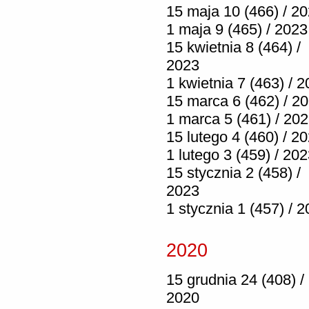
15 maja 10 (466) / 2
1 maja 9 (465) / 2023
15 kwietnia 8 (464) /
2023
1 kwietnia 7 (463) / 
15 marca 6 (462) / 2
1 marca 5 (461) / 20
15 lutego 4 (460) / 2
1 lutego 3 (459) / 20
15 stycznia 2 (458) /
2023
1 stycznia 1 (457) / 
2020
15 grudnia 24 (408) /
2020