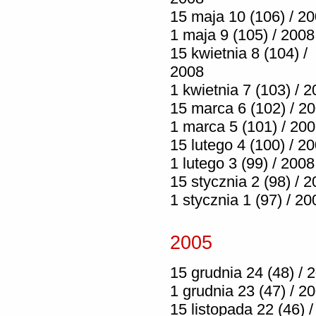
15 maja 10 (106) / 2
1 maja 9 (105) / 2008
15 kwietnia 8 (104) /
2008
1 kwietnia 7 (103) / 
15 marca 6 (102) / 2
1 marca 5 (101) / 20
15 lutego 4 (100) / 2
1 lutego 3 (99) / 2008
15 stycznia 2 (98) / 
1 stycznia 1 (97) / 20
2005
15 grudnia 24 (48) / 
1 grudnia 23 (47) / 2
15 listopada 22 (46) /