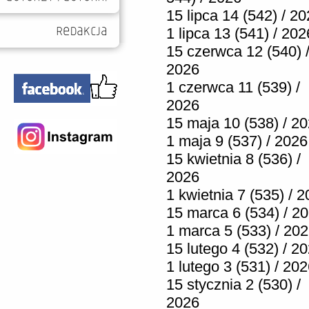
15 lipca 14 (542) / 2
1 lipca 13 (541) / 202
15 czerwca 12 (540) 
2026
1 czerwca 11 (539) /
2026
15 maja 10 (538) / 2
1 maja 9 (537) / 2026
15 kwietnia 8 (536) /
2026
1 kwietnia 7 (535) / 
15 marca 6 (534) / 2
1 marca 5 (533) / 20
15 lutego 4 (532) / 2
1 lutego 3 (531) / 20
15 stycznia 2 (530) /
2026