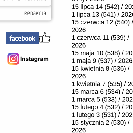
15 lipca 14 (542) / 2
1 lipca 13 (541) / 202
15 czerwca 12 (540) 
2026
1 czerwca 11 (539) /
2026
15 maja 10 (538) / 2
1 maja 9 (537) / 2026
15 kwietnia 8 (536) /
2026
1 kwietnia 7 (535) / 
15 marca 6 (534) / 2
1 marca 5 (533) / 20
15 lutego 4 (532) / 2
1 lutego 3 (531) / 20
15 stycznia 2 (530) /
2026