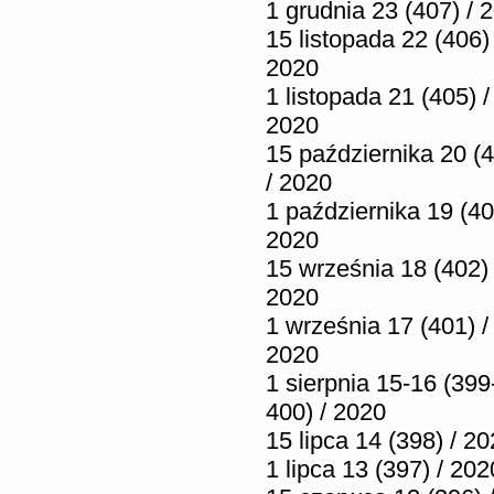
1 grudnia 23 (407) / 
15 listopada 22 (406) 
2020
1 listopada 21 (405) /
2020
15 października 20 (
/ 2020
1 października 19 (40
2020
15 września 18 (402) 
2020
1 września 17 (401) /
2020
1 sierpnia 15-16 (399
400) / 2020
15 lipca 14 (398) / 2
1 lipca 13 (397) / 202