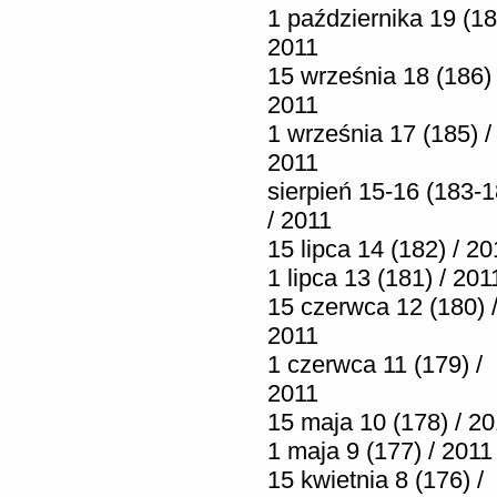
1 października 19 (18
2011
15 września 18 (186) 
2011
1 września 17 (185) /
2011
sierpień 15-16 (183-1
/ 2011
15 lipca 14 (182) / 20
1 lipca 13 (181) / 201
15 czerwca 12 (180) 
2011
1 czerwca 11 (179) /
2011
15 maja 10 (178) / 2
1 maja 9 (177) / 2011
15 kwietnia 8 (176) /