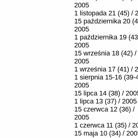
2005
1 listopada 21 (45) /
15 października 20 (4
2005
1 października 19 (43
2005
15 września 18 (42) /
2005
1 września 17 (41) / 
1 sierpnia 15-16 (39-4
2005
15 lipca 14 (38) / 200
1 lipca 13 (37) / 2005
15 czerwca 12 (36) /
2005
1 czerwca 11 (35) / 2
15 maja 10 (34) / 20