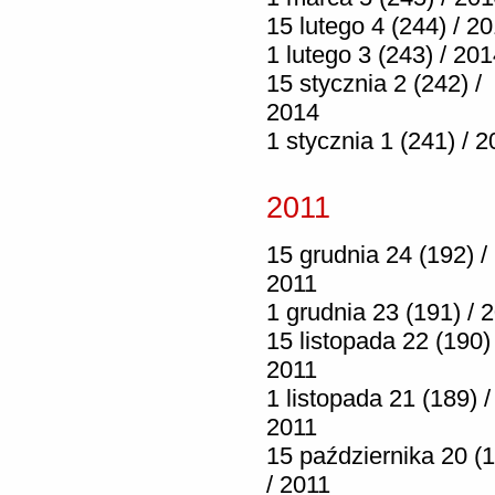
15 lutego 4 (244) / 2
1 lutego 3 (243) / 20
15 stycznia 2 (242) /
2014
1 stycznia 1 (241) / 
2011
15 grudnia 24 (192) /
2011
1 grudnia 23 (191) / 
15 listopada 22 (190) 
2011
1 listopada 21 (189) /
2011
15 października 20 (
/ 2011