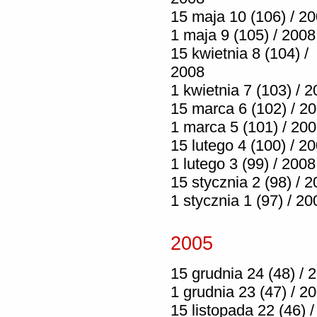
15 maja 10 (106) / 2
1 maja 9 (105) / 2008
15 kwietnia 8 (104) /
2008
1 kwietnia 7 (103) / 
15 marca 6 (102) / 2
1 marca 5 (101) / 20
15 lutego 4 (100) / 2
1 lutego 3 (99) / 2008
15 stycznia 2 (98) / 
1 stycznia 1 (97) / 20
2005
15 grudnia 24 (48) / 
1 grudnia 23 (47) / 2
15 listopada 22 (46) /