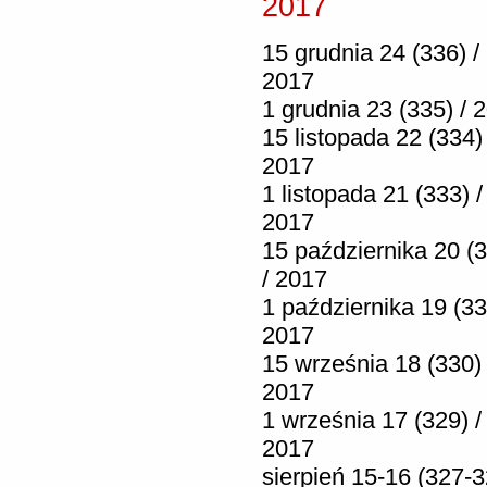
2017
15 grudnia 24 (336) /
2017
1 grudnia 23 (335) / 
15 listopada 22 (334) 
2017
1 listopada 21 (333) /
2017
15 października 20 (
/ 2017
1 października 19 (33
2017
15 września 18 (330) 
2017
1 września 17 (329) /
2017
sierpień 15-16 (327-3