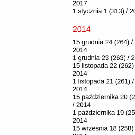
2017
1 stycznia 1 (313) / 
2014
15 grudnia 24 (264) /
2014
1 grudnia 23 (263) / 
15 listopada 22 (262) 
2014
1 listopada 21 (261) /
2014
15 października 20 (
/ 2014
1 października 19 (25
2014
15 września 18 (258) 