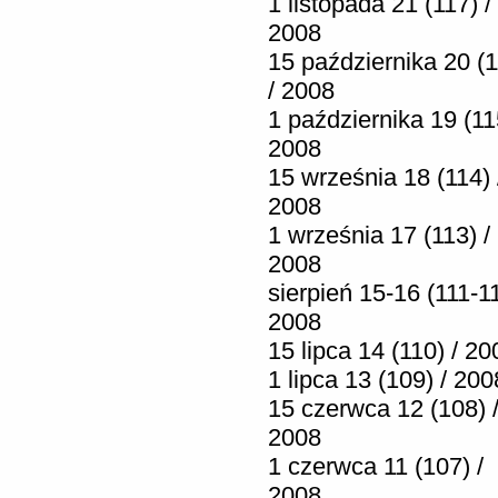
1 listopada 21 (117) /
2008
15 października 20 (1
/ 2008
1 października 19 (11
2008
15 września 18 (114) 
2008
1 września 17 (113) /
2008
sierpień 15-16 (111-11
2008
15 lipca 14 (110) / 20
1 lipca 13 (109) / 200
15 czerwca 12 (108) 
2008
1 czerwca 11 (107) /
2008