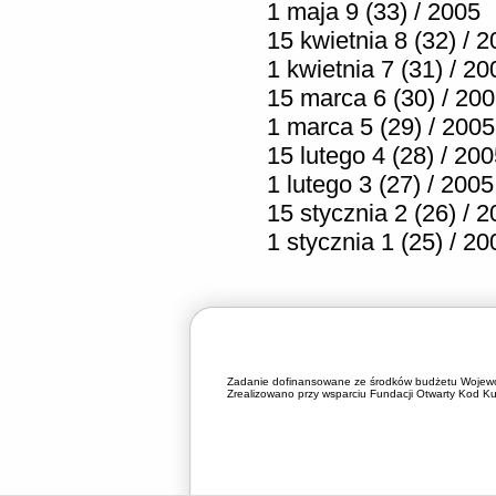
1 maja 9 (33) / 2005
15 kwietnia 8 (32) / 
1 kwietnia 7 (31) / 20
15 marca 6 (30) / 20
1 marca 5 (29) / 2005
15 lutego 4 (28) / 20
1 lutego 3 (27) / 2005
15 stycznia 2 (26) / 
1 stycznia 1 (25) / 20
Zadanie dofinansowane ze środków budżetu Wojewó
Zrealizowano przy wsparciu Fundacji Otwarty Kod Kul