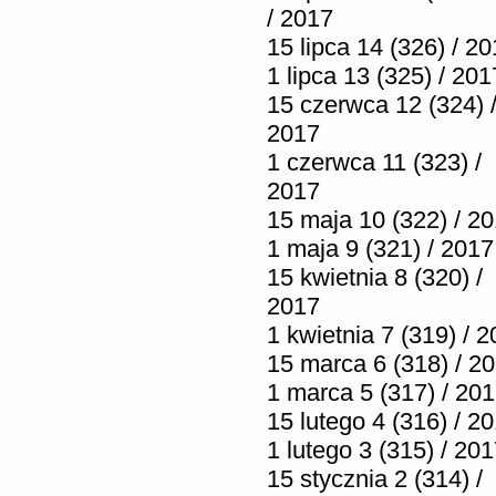
/ 2017
15 lipca 14 (326) / 2
1 lipca 13 (325) / 201
15 czerwca 12 (324) 
2017
1 czerwca 11 (323) /
2017
15 maja 10 (322) / 2
1 maja 9 (321) / 2017
15 kwietnia 8 (320) /
2017
1 kwietnia 7 (319) / 
15 marca 6 (318) / 2
1 marca 5 (317) / 20
15 lutego 4 (316) / 2
1 lutego 3 (315) / 20
15 stycznia 2 (314) /