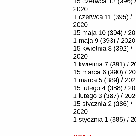
15 czerwca 12 (396) 
2020
1 czerwca 11 (395) /
2020
15 maja 10 (394) / 2
1 maja 9 (393) / 2020
15 kwietnia 8 (392) /
2020
1 kwietnia 7 (391) / 
15 marca 6 (390) / 2
1 marca 5 (389) / 20
15 lutego 4 (388) / 2
1 lutego 3 (387) / 20
15 stycznia 2 (386) /
2020
1 stycznia 1 (385) / 