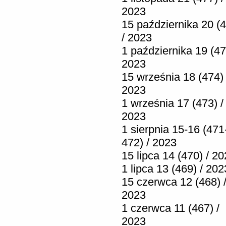
2023
15 października 20 (
/ 2023
1 października 19 (47
2023
15 września 18 (474) 
2023
1 września 17 (473) /
2023
1 sierpnia 15-16 (471
472) / 2023
15 lipca 14 (470) / 2
1 lipca 13 (469) / 202
15 czerwca 12 (468) 
2023
1 czerwca 11 (467) /
2023