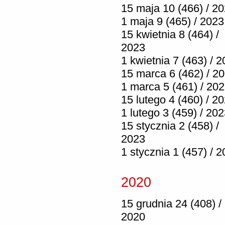
15 maja 10 (466) / 2
1 maja 9 (465) / 2023
15 kwietnia 8 (464) /
2023
1 kwietnia 7 (463) / 
15 marca 6 (462) / 2
1 marca 5 (461) / 20
15 lutego 4 (460) / 2
1 lutego 3 (459) / 20
15 stycznia 2 (458) /
2023
1 stycznia 1 (457) / 
2020
15 grudnia 24 (408) /
2020