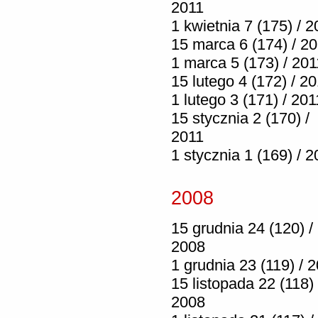
2011
1 kwietnia 7 (175) / 2
15 marca 6 (174) / 2
1 marca 5 (173) / 201
15 lutego 4 (172) / 2
1 lutego 3 (171) / 201
15 stycznia 2 (170) /
2011
1 stycznia 1 (169) / 2
2008
15 grudnia 24 (120) /
2008
1 grudnia 23 (119) / 
15 listopada 22 (118) 
2008