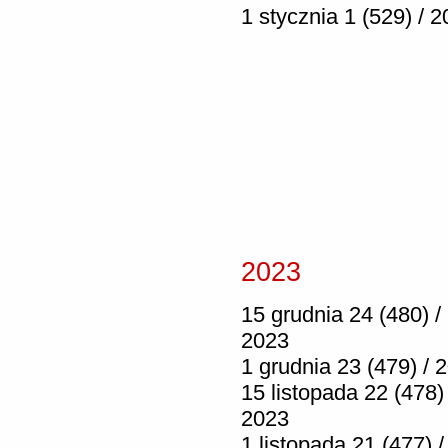
1 stycznia 1 (529) / 
2023
15 grudnia 24 (480) /
2023
1 grudnia 23 (479) / 
15 listopada 22 (478) 
2023
1 listopada 21 (477) /