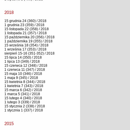
2018
15 grudnia 24 (360) / 2018
1 grudnia 23 (359) / 2018
15 listopada 22 (358) / 2018
1 listopada 21 (357) / 2018
15 października 20 (356) / 2018
1 października 19 (355) / 2018
15 września 18 (354) / 2018
1 września 17 (353) / 2018
sierpień 15-16 (351-352) / 2018
15 lipca 14 (350) / 2018
1 lipca 13 (349) / 2018
15 czerwca 12 (348) / 2018
1 czerwca 11 (347) / 2018
15 maja 10 (346) / 2018
1 maja 9 (345) / 2018
15 kwietnia 8 (344) / 2018
1 kwietnia 7 (343) / 2018
15 marca 6 (342) / 2018
1 marca 5 (341) / 2018
15 lutego 4 (340) / 2018
1 lutego 3 (339) / 2018
15 stycznia 2 (338) / 2018
1 stycznia 1 (337) / 2018
2015