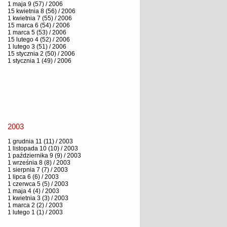
1 maja 9 (57) / 2006
15 kwietnia 8 (56) / 2006
1 kwietnia 7 (55) / 2006
15 marca 6 (54) / 2006
1 marca 5 (53) / 2006
15 lutego 4 (52) / 2006
1 lutego 3 (51) / 2006
15 stycznia 2 (50) / 2006
1 stycznia 1 (49) / 2006
2003
1 grudnia 11 (11) / 2003
1 listopada 10 (10) / 2003
1 października 9 (9) / 2003
1 września 8 (8) / 2003
1 sierpnia 7 (7) / 2003
1 lipca 6 (6) / 2003
1 czerwca 5 (5) / 2003
1 maja 4 (4) / 2003
1 kwietnia 3 (3) / 2003
1 marca 2 (2) / 2003
1 lutego 1 (1) / 2003