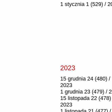
1 stycznia 1 (529) / 
2023
15 grudnia 24 (480) /
2023
1 grudnia 23 (479) / 
15 listopada 22 (478) 
2023
1 listopada 21 (477) /