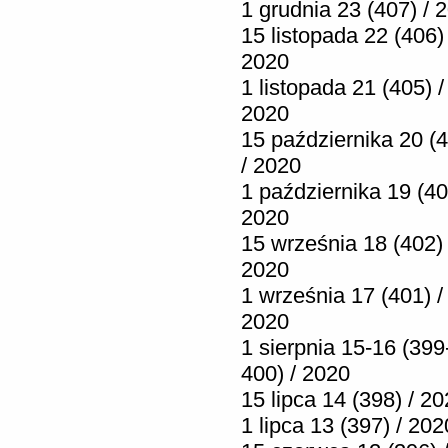
1 grudnia 23 (407) / 
15 listopada 22 (406) 
2020
1 listopada 21 (405) /
2020
15 października 20 (
/ 2020
1 października 19 (40
2020
15 września 18 (402) 
2020
1 września 17 (401) /
2020
1 sierpnia 15-16 (399
400) / 2020
15 lipca 14 (398) / 2
1 lipca 13 (397) / 202