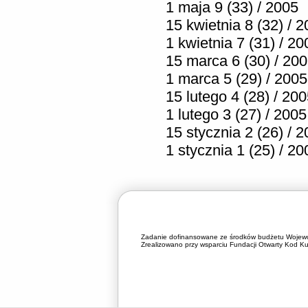
1 maja 9 (33) / 2005
15 kwietnia 8 (32) / 
1 kwietnia 7 (31) / 20
15 marca 6 (30) / 20
1 marca 5 (29) / 2005
15 lutego 4 (28) / 20
1 lutego 3 (27) / 2005
15 stycznia 2 (26) / 
1 stycznia 1 (25) / 20
Zadanie dofinansowane ze środków budżetu Wojewó
Zrealizowano przy wsparciu Fundacji Otwarty Kod Kul