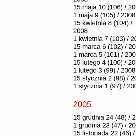
15 maja 10 (106) / 2
1 maja 9 (105) / 2008
15 kwietnia 8 (104) /
2008
1 kwietnia 7 (103) / 
15 marca 6 (102) / 2
1 marca 5 (101) / 20
15 lutego 4 (100) / 2
1 lutego 3 (99) / 2008
15 stycznia 2 (98) / 
1 stycznia 1 (97) / 20
2005
15 grudnia 24 (48) / 
1 grudnia 23 (47) / 2
15 listopada 22 (46) /