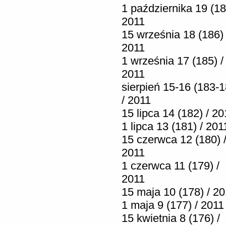
1 października 19 (18
2011
15 września 18 (186) 
2011
1 września 17 (185) /
2011
sierpień 15-16 (183-1
/ 2011
15 lipca 14 (182) / 20
1 lipca 13 (181) / 201
15 czerwca 12 (180) 
2011
1 czerwca 11 (179) /
2011
15 maja 10 (178) / 2
1 maja 9 (177) / 2011
15 kwietnia 8 (176) /