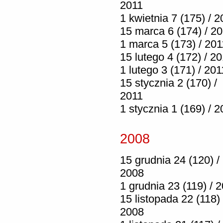
2011
1 kwietnia 7 (175) / 2
15 marca 6 (174) / 2
1 marca 5 (173) / 201
15 lutego 4 (172) / 2
1 lutego 3 (171) / 201
15 stycznia 2 (170) /
2011
1 stycznia 1 (169) / 2
2008
15 grudnia 24 (120) /
2008
1 grudnia 23 (119) / 
15 listopada 22 (118) 
2008