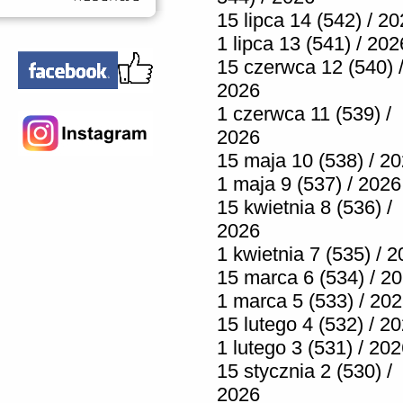
15 lipca 14 (542) / 2
1 lipca 13 (541) / 202
15 czerwca 12 (540) 
2026
1 czerwca 11 (539) /
2026
15 maja 10 (538) / 2
1 maja 9 (537) / 2026
15 kwietnia 8 (536) /
2026
1 kwietnia 7 (535) / 
15 marca 6 (534) / 2
1 marca 5 (533) / 20
15 lutego 4 (532) / 2
1 lutego 3 (531) / 20
15 stycznia 2 (530) /
2026