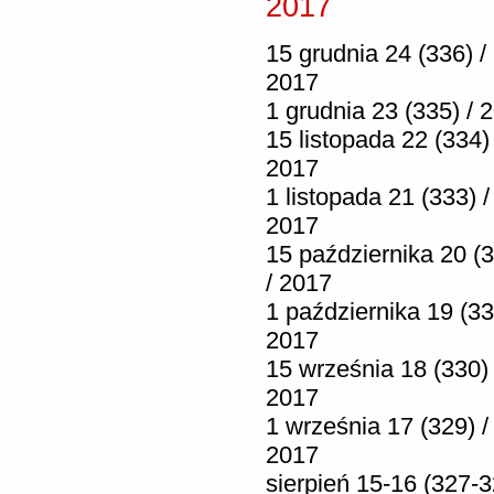
2017
15 grudnia 24 (336) /
2017
1 grudnia 23 (335) / 
15 listopada 22 (334) 
2017
1 listopada 21 (333) /
2017
15 października 20 (
/ 2017
1 października 19 (33
2017
15 września 18 (330) 
2017
1 września 17 (329) /
2017
sierpień 15-16 (327-3