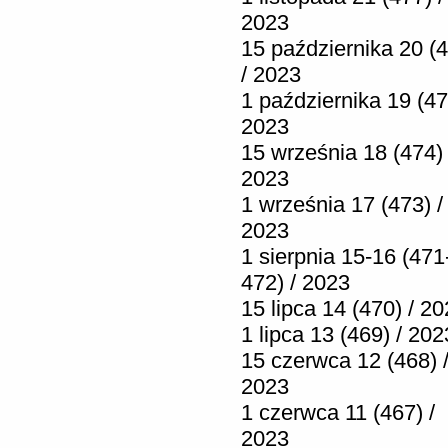
2023
15 października 20 (
/ 2023
1 października 19 (47
2023
15 września 18 (474) 
2023
1 września 17 (473) /
2023
1 sierpnia 15-16 (471
472) / 2023
15 lipca 14 (470) / 2
1 lipca 13 (469) / 202
15 czerwca 12 (468) 
2023
1 czerwca 11 (467) /
2023