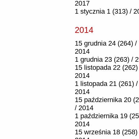
2017
1 stycznia 1 (313) / 
2014
15 grudnia 24 (264) /
2014
1 grudnia 23 (263) / 
15 listopada 22 (262) 
2014
1 listopada 21 (261) /
2014
15 października 20 (
/ 2014
1 października 19 (25
2014
15 września 18 (258) 