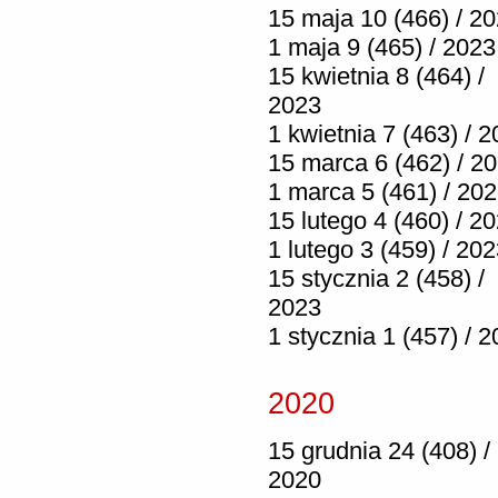
15 maja 10 (466) / 2
1 maja 9 (465) / 2023
15 kwietnia 8 (464) /
2023
1 kwietnia 7 (463) / 
15 marca 6 (462) / 2
1 marca 5 (461) / 20
15 lutego 4 (460) / 2
1 lutego 3 (459) / 20
15 stycznia 2 (458) /
2023
1 stycznia 1 (457) / 
2020
15 grudnia 24 (408) /
2020