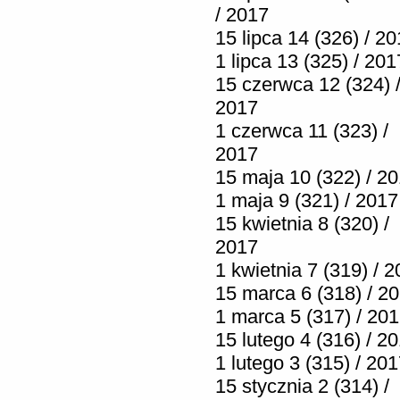
/ 2017
15 lipca 14 (326) / 2
1 lipca 13 (325) / 201
15 czerwca 12 (324) 
2017
1 czerwca 11 (323) /
2017
15 maja 10 (322) / 2
1 maja 9 (321) / 2017
15 kwietnia 8 (320) /
2017
1 kwietnia 7 (319) / 
15 marca 6 (318) / 2
1 marca 5 (317) / 20
15 lutego 4 (316) / 2
1 lutego 3 (315) / 20
15 stycznia 2 (314) /