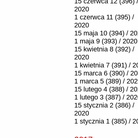
15 czerwca 12 (396) 
2020
1 czerwca 11 (395) /
2020
15 maja 10 (394) / 2
1 maja 9 (393) / 2020
15 kwietnia 8 (392) /
2020
1 kwietnia 7 (391) / 
15 marca 6 (390) / 2
1 marca 5 (389) / 20
15 lutego 4 (388) / 2
1 lutego 3 (387) / 20
15 stycznia 2 (386) /
2020
1 stycznia 1 (385) / 