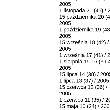
2005
1 listopada 21 (45) /
15 października 20 (4
2005
1 października 19 (43
2005
15 września 18 (42) /
2005
1 września 17 (41) / 
1 sierpnia 15-16 (39-4
2005
15 lipca 14 (38) / 200
1 lipca 13 (37) / 2005
15 czerwca 12 (36) /
2005
1 czerwca 11 (35) / 2
15 maja 10 (34) / 20