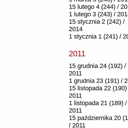
15 lutego 4 (244) / 2
1 lutego 3 (243) / 20
15 stycznia 2 (242) /
2014
1 stycznia 1 (241) / 
2011
15 grudnia 24 (192) /
2011
1 grudnia 23 (191) / 
15 listopada 22 (190) 
2011
1 listopada 21 (189) /
2011
15 października 20 (
/ 2011