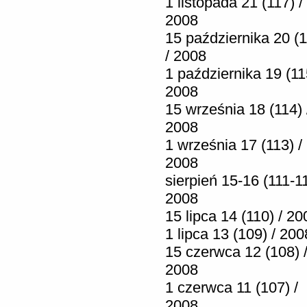
1 listopada 21 (117) /
2008
15 października 20 (1
/ 2008
1 października 19 (11
2008
15 września 18 (114) 
2008
1 września 17 (113) /
2008
sierpień 15-16 (111-11
2008
15 lipca 14 (110) / 20
1 lipca 13 (109) / 200
15 czerwca 12 (108) 
2008
1 czerwca 11 (107) /
2008