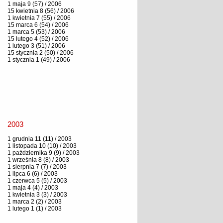
1 maja 9 (57) / 2006
15 kwietnia 8 (56) / 2006
1 kwietnia 7 (55) / 2006
15 marca 6 (54) / 2006
1 marca 5 (53) / 2006
15 lutego 4 (52) / 2006
1 lutego 3 (51) / 2006
15 stycznia 2 (50) / 2006
1 stycznia 1 (49) / 2006
2003
1 grudnia 11 (11) / 2003
1 listopada 10 (10) / 2003
1 października 9 (9) / 2003
1 września 8 (8) / 2003
1 sierpnia 7 (7) / 2003
1 lipca 6 (6) / 2003
1 czerwca 5 (5) / 2003
1 maja 4 (4) / 2003
1 kwietnia 3 (3) / 2003
1 marca 2 (2) / 2003
1 lutego 1 (1) / 2003