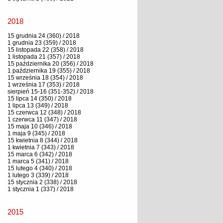
2018
15 grudnia 24 (360) / 2018
1 grudnia 23 (359) / 2018
15 listopada 22 (358) / 2018
1 listopada 21 (357) / 2018
15 października 20 (356) / 2018
1 października 19 (355) / 2018
15 września 18 (354) / 2018
1 września 17 (353) / 2018
sierpień 15-16 (351-352) / 2018
15 lipca 14 (350) / 2018
1 lipca 13 (349) / 2018
15 czerwca 12 (348) / 2018
1 czerwca 11 (347) / 2018
15 maja 10 (346) / 2018
1 maja 9 (345) / 2018
15 kwietnia 8 (344) / 2018
1 kwietnia 7 (343) / 2018
15 marca 6 (342) / 2018
1 marca 5 (341) / 2018
15 lutego 4 (340) / 2018
1 lutego 3 (339) / 2018
15 stycznia 2 (338) / 2018
1 stycznia 1 (337) / 2018
2015